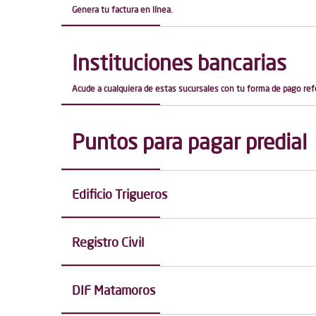
Genera tu factura en línea.
Instituciones bancarias
Acude a cualquiera de estas sucursales con tu forma de pago re
Puntos para pagar predial
Edificio Trigueros
Registro Civil
DIF Matamoros