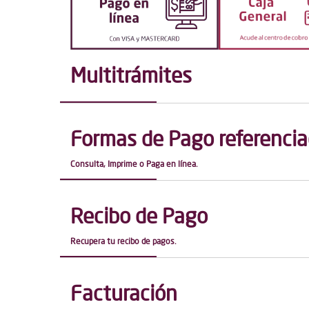
Multitrámites
Formas de Pago referenci
Consulta, Imprime o Paga en línea.
Recibo de Pago
Recupera tu recibo de pagos.
Facturación