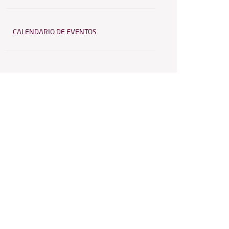
CALENDARIO DE EVENTOS