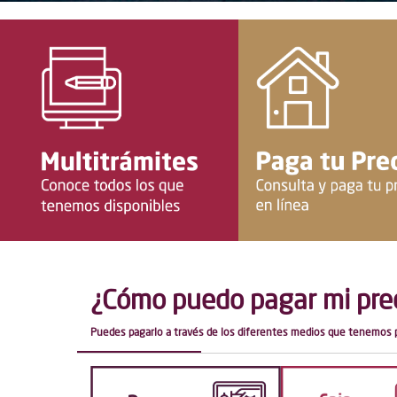
¿Cómo puedo pagar mi pred
Puedes pagarlo a través de los diferentes medios que tenemos p